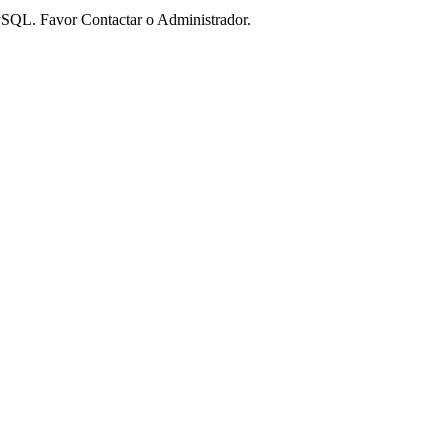
QL. Favor Contactar o Administrador.