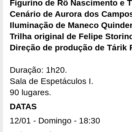
Figurino de Rô Nascimento e T
Cenário de Aurora dos Campo
Iluminação de Maneco Quinder
Trilha original de Felipe Storin
Direção de produção de Tárik 
Duração: 1h20.
Sala de Espetáculos I.
90 lugares.
DATAS
12/01 - Domingo - 18:30