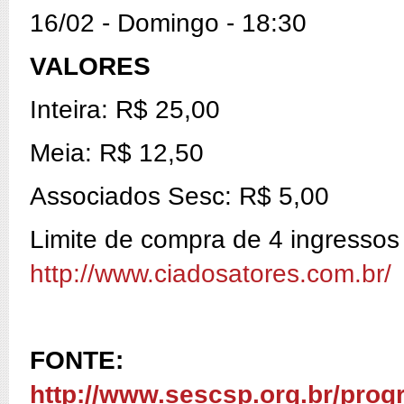
16/02 - Domingo - 18:30
VALORES
Inteira: R$ 25,00
Meia: R$ 12,50
Associados Sesc: R$ 5,00
Limite de compra de 4 ingressos
http://www.ciadosatores.com.br/
FONTE:
http://www.sescsp.org.br/p