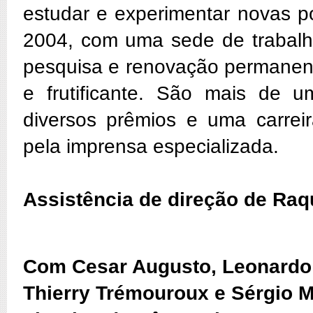
estudar e experimentar novas pos
2004, com uma sede de trabalh
pesquisa e renovação permanente
e frutificante. São mais de 
diversos prêmios e uma carreir
pela imprensa especializada.
Assistência de direção de Raq
Com Cesar Augusto, Leonardo N
Thierry Trémouroux e Sérgio M