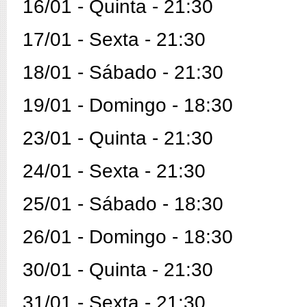
16/01 - Quinta - 21:30
17/01 - Sexta - 21:30
18/01 - Sábado - 21:30
19/01 - Domingo - 18:30
23/01 - Quinta - 21:30
24/01 - Sexta - 21:30
25/01 - Sábado - 18:30
26/01 - Domingo - 18:30
30/01 - Quinta - 21:30
31/01 - Sexta - 21:30