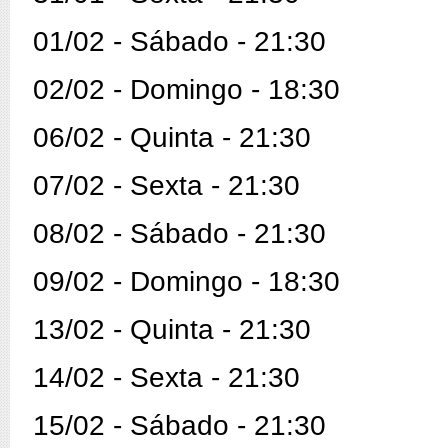
01/02 - Sábado - 21:30
02/02 - Domingo - 18:30
06/02 - Quinta - 21:30
07/02 - Sexta - 21:30
08/02 - Sábado - 21:30
09/02 - Domingo - 18:30
13/02 - Quinta - 21:30
14/02 - Sexta - 21:30
15/02 - Sábado - 21:30