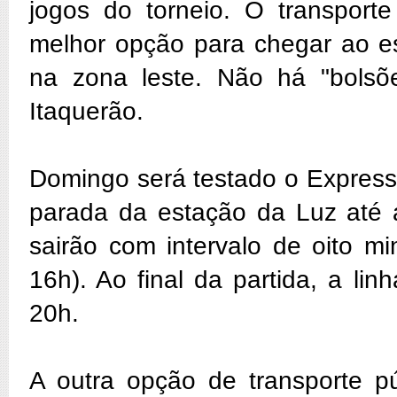
jogos do torneio. O transporte
melhor opção para chegar ao est
na zona leste. Não há "bolsõ
Itaquerão.
Domingo será testado o Express
parada da estação da Luz até a
sairão com intervalo de oito mi
16h). Ao final da partida, a lin
20h.
A outra opção de transporte pú