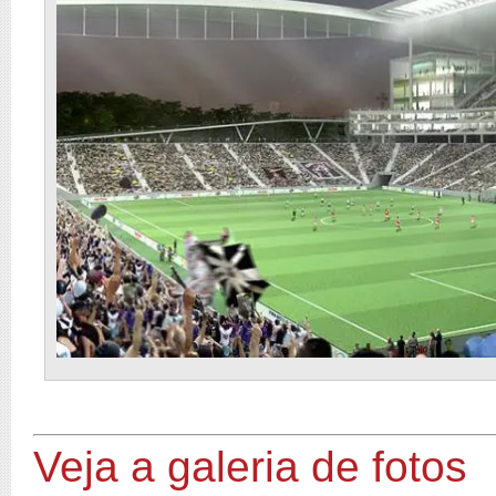
Veja a galeria de fotos