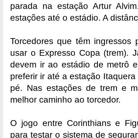
parada na estação Artur Alvim
estações até o estádio. A distânci
Torcedores que têm ingressos 
usar o Expresso Copa (trem). J
devem ir ao estádio de metrô e
preferir ir até a estação Itaquer
pé. Nas estações de trem e me
melhor caminho ao torcedor.
O jogo entre Corinthians e Fi
para testar o sistema de segur