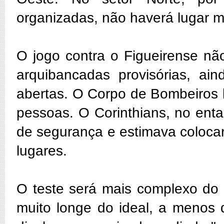
organizadas, não haverá lugar 
O jogo contra o Figueirense nã
arquibancadas provisórias, ai
abertas. O Corpo de Bombeiros l
pessoas. O Corinthians, no ent
de segurança e estimava colocar
lugares.
O teste será mais complexo do 
muito longe do ideal, a menos