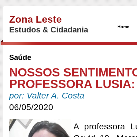
Zona Leste
Home
Estudos & Cidadania
Saúde
NOSSOS SENTIMENTO
PROFESSORA LUSIA:
por: Valter A. Costa
06/05/2020
A
professora 