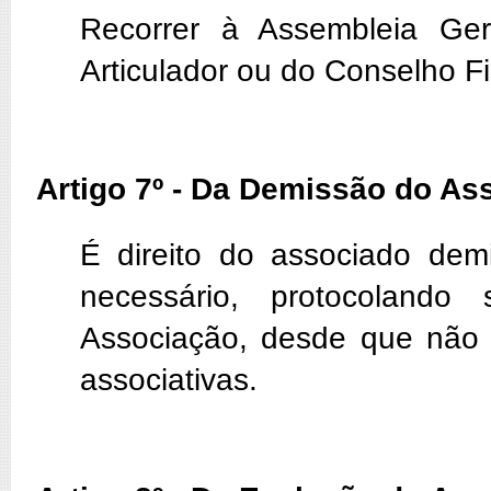
Recorrer à Assembleia Ger
Articulador ou do Conselho Fi
Artigo 7º - Da Demissão do As
É direito do associado demi
necessário, protocolando
Associação, desde que não 
associativas.