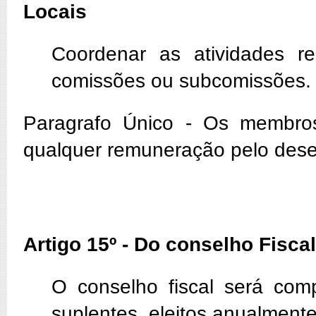
Locais
Coordenar as atividades re
comissões ou subcomissões
Paragrafo Único - Os membro
qualquer remuneração pelo des
Artigo 15º - Do conselho Fiscal
O conselho fiscal será com
suplentes, eleitos anualmente