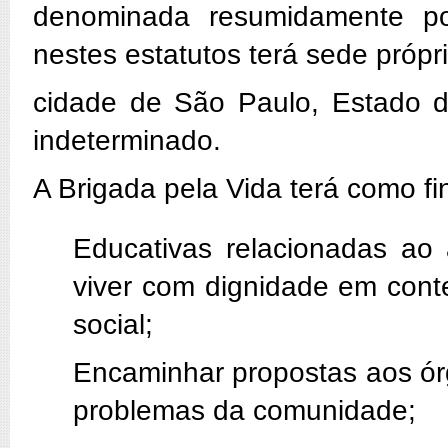
denominada resumidamente po
nestes estatutos terá sede próp
cidade de São Paulo, Estado 
indeterminado.
A Brigada pela Vida terá como fi
Educativas relacionadas ao
viver com dignidade em cont
social;
Encaminhar propostas aos órg
problemas da comunidade;