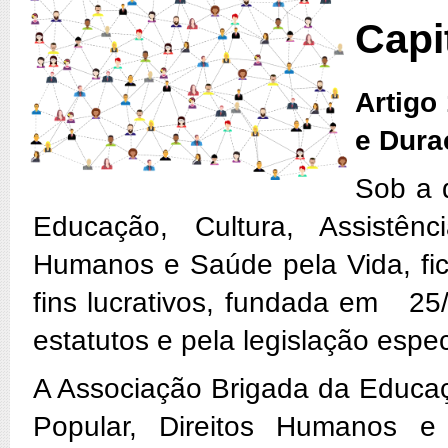
Capi
Artigo
e Dura
Sob a 
Educação, Cultura, Assistênc
Humanos e Saúde pela Vida, fic
fins lucrativos, fundada em 25
estatutos e pela legislação espec
A Associação Brigada da Educaçã
Popular, Direitos Humanos 