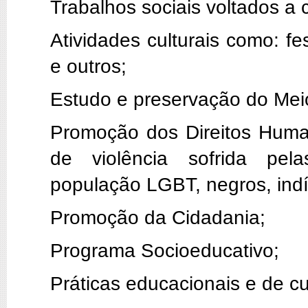
Trabalhos sociais voltados a 
Atividades culturais como: fe
e outros;
Estudo e preservação do Mei
Promoção dos Direitos Human
de violência sofrida pela
população LGBT, negros, ind
Promoção da Cidadania;
Programa Socioeducativo;
Práticas educacionais e de cu