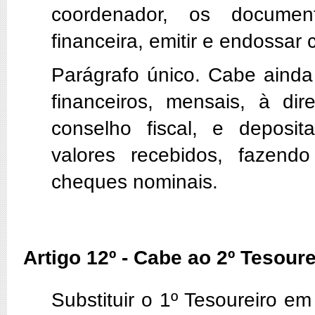
coordenador, os documen
financeira, emitir e endossar 
Parágrafo único. Cabe ainda
financeiros, mensais, à dir
conselho fiscal, e deposi
valores recebidos, fazen
cheques nominais.
Artigo 12º - Cabe ao 2º Tesoure
Substituir o 1º Tesoureiro e