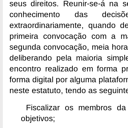
seus direitos. Reunir-se-á na
conhecimento das decis
extraordinariamente, quando 
primeira convocação com a ma
segunda convocação, meia hora 
deliberando pela maioria simpl
encontro realizado em forma pr
forma digital por alguma platafo
neste estatuto, tendo as seguint
Fiscalizar os membros da
objetivos;