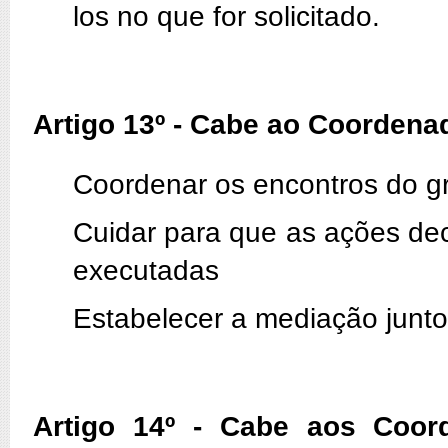
los no que for solicitado.
Artigo 13º - Cabe ao Coordena
Coordenar os encontros do g
Cuidar para que as ações de
executadas
Estabelecer a mediação junto
Artigo 14º - Cabe aos Coor