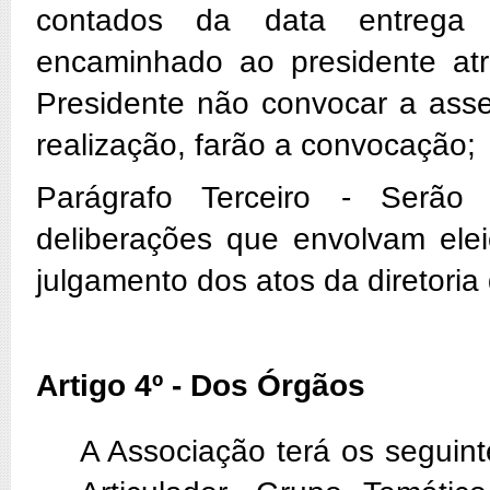
contados da data entrega 
encaminhado ao presidente atra
Presidente não convocar a asse
realização, farão a convocação;
Parágrafo Terceiro - Serão
deliberações que envolvam elei
julgamento dos atos da diretoria
Artigo 4º - Dos Órgãos
A Associação terá os seguin