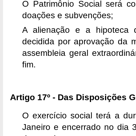
O Patrimônio Social será co
doações e subvenções;
A alienação e a hipoteca 
decidida por aprovação da m
assembleia geral extraordin
fim.
Artigo 17º - Das Disposições G
O exercício social terá a d
Janeiro e encerrado no dia 