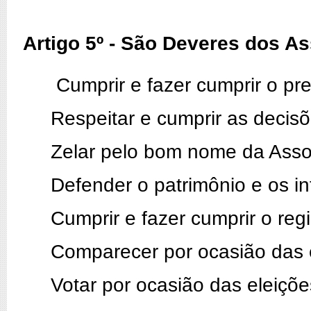
Artigo 5º - São Deveres dos A
Cumprir e fazer cumprir o pre
Respeitar e cumprir as decis
Zelar pelo bom nome da Asso
Defender o patrimônio e os i
Cumprir e fazer cumprir o reg
Comparecer por ocasião das 
Votar por ocasião das eleiçõe