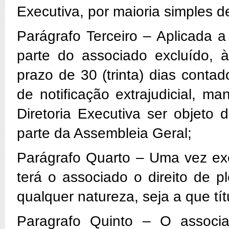
Executiva, por maioria simples d
Parágrafo Terceiro – Aplicada 
parte do associado excluído, 
prazo de 30 (trinta) dias conta
de notificação extrajudicial, m
Diretoria Executiva ser objeto 
parte da Assembleia Geral;
Parágrafo Quarto – Uma vez exc
terá o associado o direito de 
qualquer natureza, seja a que títu
Paragrafo Quinto – O associa