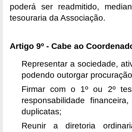
poderá ser readmitido, media
tesouraria da Associação.
Artigo 9º - Cabe ao Coordenad
Representar a sociedade, ati
podendo outorgar procuração
Firmar com o 1º ou 2º tes
responsabilidade financeira
duplicatas;
Reunir a diretoria ordina