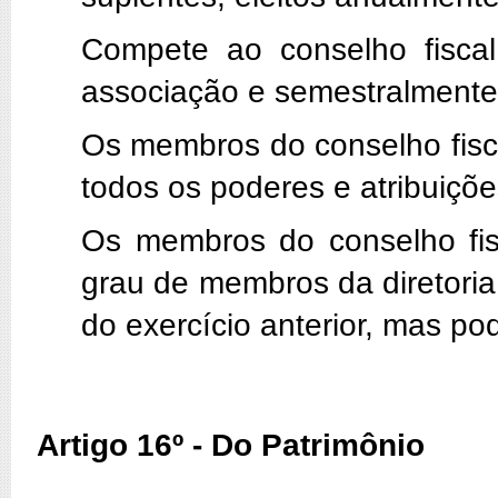
Compete ao conselho fisca
associação e semestralmente 
Os membros do conselho fisc
todos os poderes e atribuições
Os membros do conselho fis
grau de membros da diretoria
do exercício anterior, mas po
Artigo 16º - Do Patrimônio