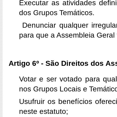
Executar as atividades defi
dos Grupos Temáticos.
Denunciar qualquer irregula
para que a Assembleia Geral 
Artigo 6º - São Direitos dos A
Votar e ser votado para qua
nos Grupos Locais e Temático
Usufruir os benefícios ofere
neste estatuto;