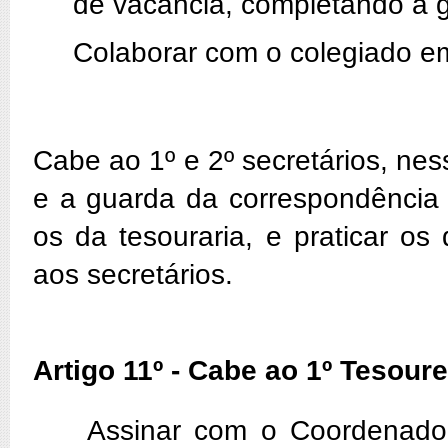
de vacância, completando a 
Colaborar com o colegiado em
Cabe ao 1º e 2º secretários, nes
e a guarda da correspondência
os da tesouraria, e praticar os
aos secretários.
Artigo 11º - Cabe ao 1º Tesoure
Assinar com o Coordenador