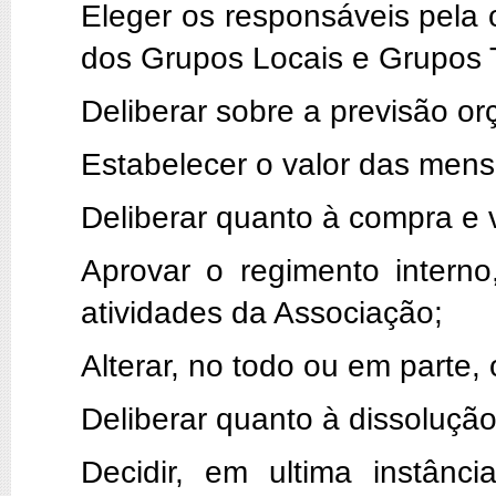
Eleger os responsáveis pela
dos Grupos Locais e Grupos 
Deliberar sobre a previsão o
Estabelecer o valor das mens
Deliberar quanto à compra e 
Aprovar o regimento interno
atividades da Associação;
Alterar, no todo ou em parte, 
Deliberar quanto à dissoluçã
Decidir, em ultima instânc