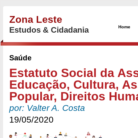
Zona Leste
Home
Estudos & Cidadania
Saúde
Estatuto Social da As
Educação, Cultura, As
Popular, Direitos Hum
por: Valter A. Costa
19/05/2020