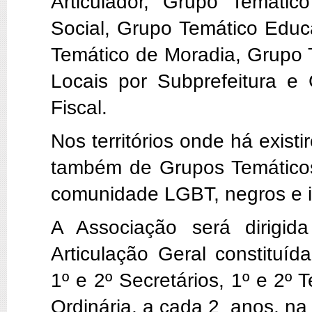
Articulador, Grupo Temático
Social, Grupo Temático Educ
Temático de Moradia, Grupo 
Locais por Subprefeitura e 
Fiscal.
Nos territórios onde há exist
também de Grupos Temáticos
comunidade LGBT, negros e 
A Associação será dirigid
Articulação Geral constituí
1º e 2º Secretários, 1º e 2º 
Ordinária, a cada 2 anos, n