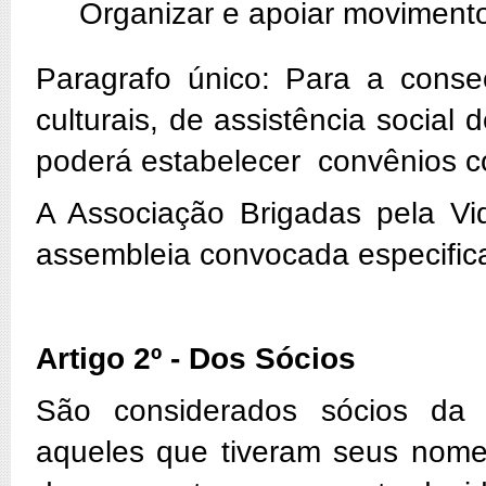
Organizar e apoiar movimento
Paragrafo único: Para a conse
culturais, de assistência socia
poderá estabelecer convênios c
A Associação Brigadas pela Vi
assembleia convocada especific
Artigo 2º - Dos Sócios
São considerados sócios da 
aqueles que tiveram seus nomes