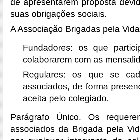
de apresentarem proposta devi
suas obrigações sociais.
A Associação Brigadas pela Vida 
Fundadores: os que partic
colaborarem com as mensalida
Regulares: os que se cad
associados, de forma presen
aceita pelo colegiado.
Parágrafo Único. Os requer
associados da Brigada pela Vid