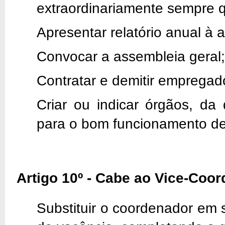
extraordinariamente sempre q
Apresentar relatório anual à 
Convocar a assembleia geral;
Contratar e demitir empregad
Criar ou indicar órgãos, da 
para o bom funcionamento de
Artigo 10º - Cabe ao Vice-Coo
Substituir o coordenador em