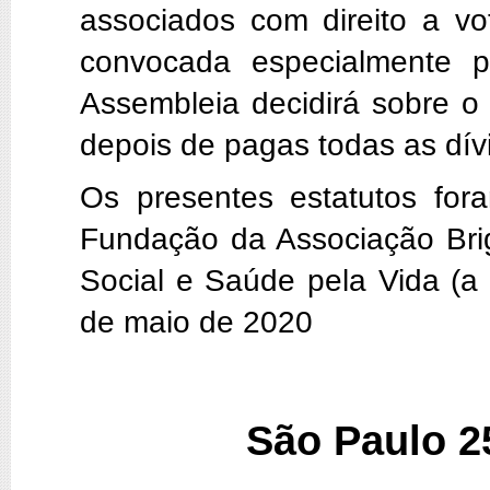
associados com direito a vo
convocada especialmente p
Assembleia decidirá sobre o 
depois de pagas todas as dív
Os presentes estatutos fo
Fundação da Associação Brig
Social e Saúde pela Vida (a
de maio de 2020
São Paulo 2