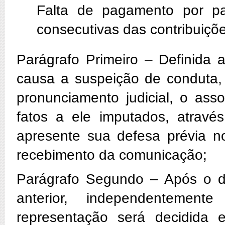
Falta de pagamento por pa
consecutivas das contribuiçõe
Parágrafo Primeiro – Definida 
causa a suspeição de conduta,
pronunciamento judicial, o ass
fatos a ele imputados, através
apresente sua defesa prévia no
recebimento da comunicação;
Parágrafo Segundo – Após o de
anterior, independentemen
representação será decidida e