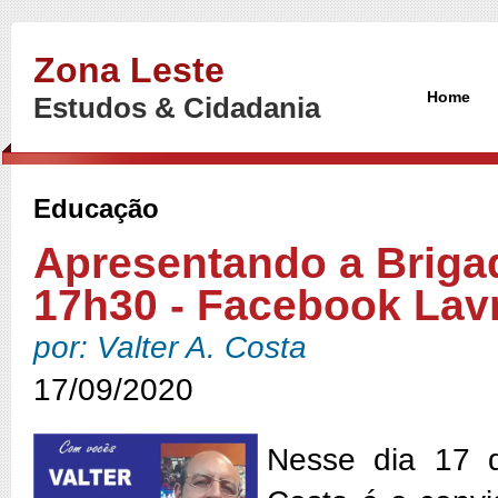
Zona Leste
Home
Estudos & Cidadania
Educação
Apresentando a Brigad
17h30 - Facebook Lavr
por: Valter A. Costa
17/09/2020
Nesse dia 17 d