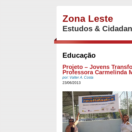
Zona Leste
Estudos & Cidadan
Educação
Projeto – Jovens Transfo
Professora Carmelinda 
por: Valter A. Costa
23/06/2013