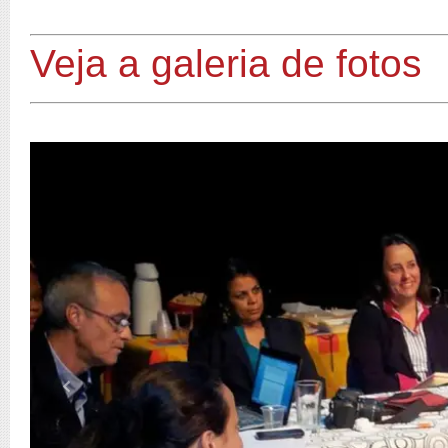
Veja a galeria de fotos