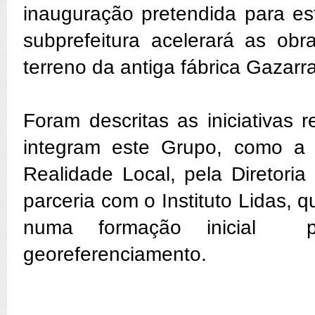
inauguração pretendida para es
subprefeitura acelerará as obr
terreno da antiga fábrica Gazarr
Foram descritas as iniciativas 
integram este Grupo, como a 
Realidade Local, pela Diretori
parceria com o Instituto Lidas, 
numa formação inicial 
georeferenciamento.