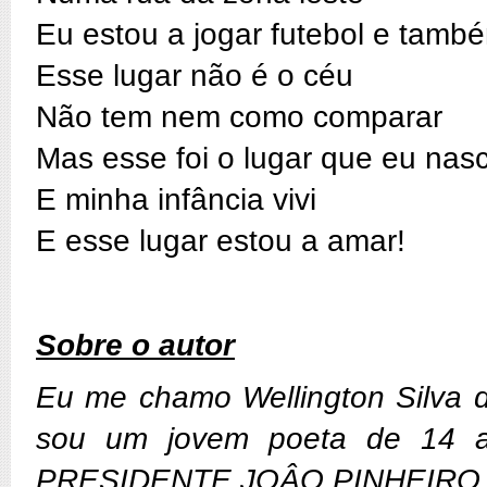
Eu estou a jogar futebol e tamb
Esse lugar não é o céu
Não tem nem como comparar
Mas esse foi o lugar que eu nasc
E minha infância vivi
E esse lugar estou a amar!
Sobre o autor
Eu me chamo Wellington Silva 
sou um jovem poeta de 14 a
PRESIDENTE JOÂO PINHEIRO, na