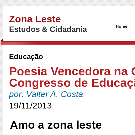
Zona Leste
Home
Estudos & Cidadania
Educação
Poesia Vencedora na C
Congresso de Educaç
por: Valter A. Costa
19/11/2013
Amo a zona leste