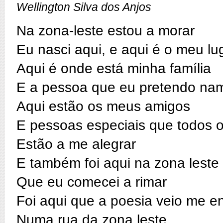
Wellington Silva dos Anjos
Na zona-leste estou a morar
Eu nasci aqui, e aqui é o meu lu
Aqui é onde está minha família
E a pessoa que eu pretendo na
Aqui estão os meus amigos
E pessoas especiais que todos o
Estão a me alegrar
E também foi aqui na zona leste
Que eu comecei a rimar
Foi aqui que a poesia veio me e
Numa rua da zona leste