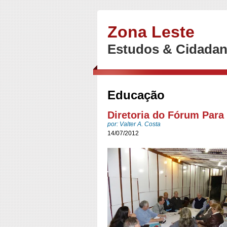
Zona Leste
Estudos & Cidadan
Educação
Diretoria do Fórum Para
por: Valter A. Costa
14/07/2012