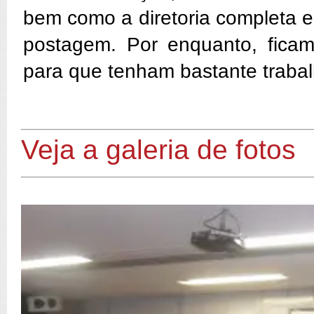
bem como a diretoria completa e
postagem. Por enquanto, ficam
para que tenham bastante trabalh
Veja a galeria de fotos