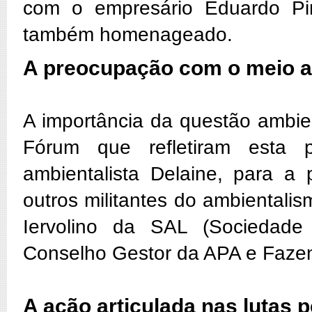
com o empresário Eduardo Pin
também homenageado.
A preocupação com o meio am
A importância da questão ambie
Fórum que refletiram esta 
ambientalista Delaine, para a
outros militantes do ambientali
Iervolino da SAL (Sociedade 
Conselho Gestor da APA e Faze
A ação articulada nas lutas 