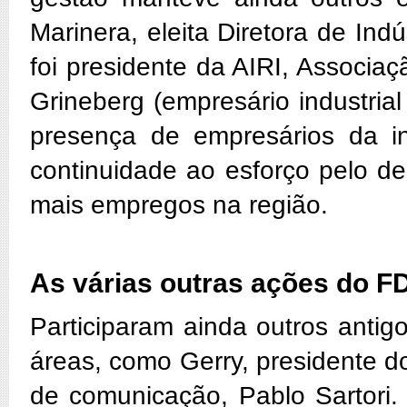
Marinera, eleita Diretora de In
foi presidente da AIRI, Associaç
Grineberg (empresário industri
presença de empresários da in
continuidade ao esforço pelo d
mais empregos na região.
As várias outras ações do F
Participaram ainda outros antigo
áreas, como Gerry, presidente 
de comunicação, Pablo Sartori. 