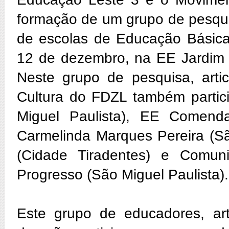
formação de um grupo de pesqui
de escolas de Educação Básica 
12 de dezembro, na EE Jardim 
Neste grupo de pesquisa, arti
Cultura do FDZL também partici
Miguel Paulista), EE Comenda
Carmelinda Marques Pereira (
(Cidade Tiradentes) e Comun
Progresso (São Miguel Paulista).
Este grupo de educadores, art