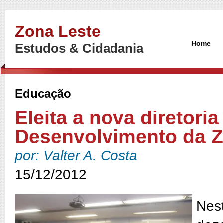
Zona Leste
Home
Estudos & Cidadania
Educação
Eleita a nova diretori
Desenvolvimento da Z
por: Valter A. Costa
15/12/2012
Nes