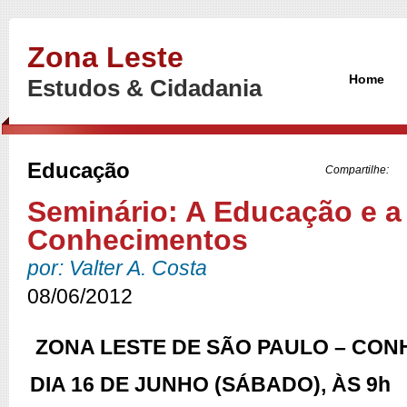
Zona Leste
Home
Estudos & Cidadania
Educação
Compartilhe:
Seminário: A Educação e a
Conhecimentos
por: Valter A. Costa
08/06/2012
ZONA LESTE DE SÃO PAULO – CO
DIA 16 DE JUNHO (SÁBADO), ÀS 9h