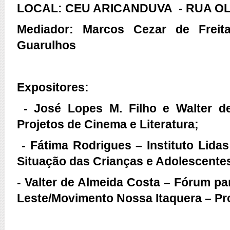
LOCAL: CEU ARICANDUVA
- RUA O
Mediador: Marcos Cezar de Freit
Guarulhos
Expositores:
- José Lopes M. Filho e Walter de
Projetos de Cinema e Literatura;
- Fátima Rodrigues – Instituto Lidas
Situação das Crianças e Adolescentes
- Valter de Almeida Costa – Fórum p
Leste/Movimento Nossa Itaquera – Pr