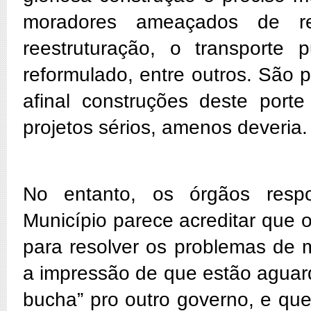
moradores ameaçados de r
reestruturação, o transporte 
reformulado, entre outros. São 
afinal construções deste por
projetos sérios, amenos deveria.
No entanto, os órgãos respo
Município parece acreditar que
para resolver os problemas de 
a impressão de que estão aguar
bucha” pro outro governo, e qu