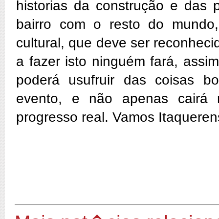
historias da construção e das
bairro com o resto do mundo,
cultural, que deve ser reconheci
a fazer isto ninguém fará, ass
poderá usufruir das coisas b
evento, e não apenas cairá 
progresso real. Vamos Itaqueren