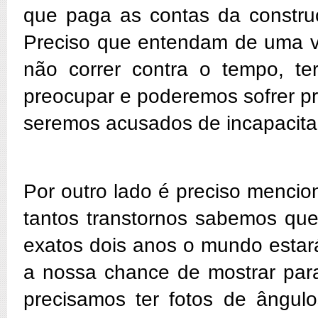
que paga as contas da constru
Preciso que entendam de uma ve
não correr contra o tempo, t
preocupar e poderemos sofrer p
seremos acusados de incapacita
Por outro lado é preciso mencio
tantos transtornos sabemos que
exatos dois anos o mundo estar
a nossa chance de mostrar par
precisamos ter fotos de ângulos