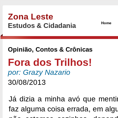
Zona Leste
Home
Estudos & Cidadania
Opinião, Contos & Crônicas
Fora dos Trilhos!
por: Grazy Nazario
30/08/2013
Já dizia a minha avó que menti
faz alguma coisa errada, em al