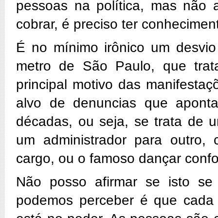
pessoas na política, mas não 
cobrar, é preciso ter conhecimen
É no mínimo irônico um desvio
metro de São Paulo, que tr
principal motivo das manifestaç
alvo de denuncias que apon
décadas, ou seja, se trata de 
um administrador para outro,
cargo, ou o famoso dançar conf
Não posso afirmar se isto se 
podemos perceber é que cada