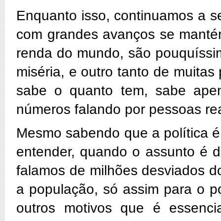
Enquanto isso, continuamos a s
com grandes avanços se mantém
renda do mundo, são pouquíssi
miséria, e outro tanto de muitas
sabe o quanto tem, sabe ape
números falando por pessoas rea
Mesmo sabendo que a política é 
entender, quando o assunto é d
falamos de milhões desviados do
a população, só assim para o po
outros motivos que é essenci