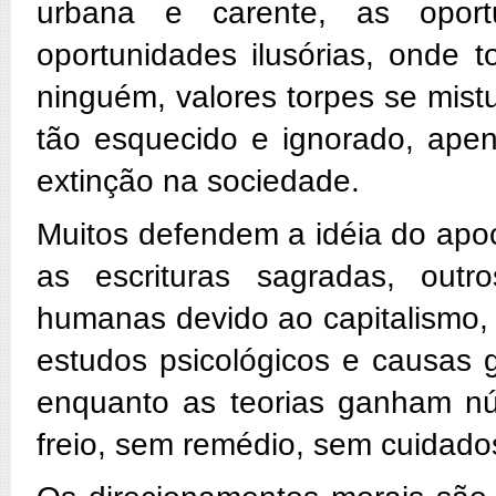
urbana e carente, as opor
oportunidades ilusórias, onde
ninguém, valores torpes se mistu
tão esquecido e ignorado, apen
extinção na sociedade.
Muitos defendem a idéia do apoc
as escrituras sagradas, ou
humanas devido ao capitalismo, 
estudos psicológicos e causas 
enquanto as teorias ganham núm
freio, sem remédio, sem cuidado