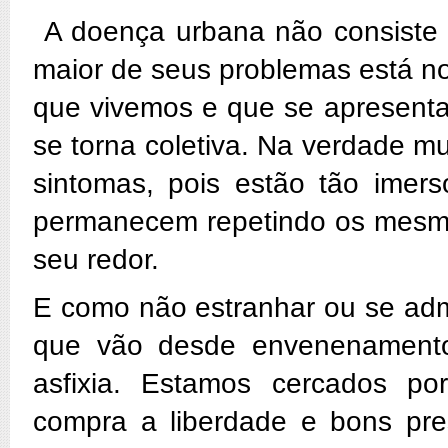
A doença urbana não consiste a
maior de seus problemas está no
que vivemos e que se apresent
se torna coletiva. Na verdade 
sintomas, pois estão tão imer
permanecem repetindo os mesm
seu redor.
E como não estranhar ou se admi
que vão desde envenenamentos
asfixia. Estamos cercados por
compra a liberdade e bons pre