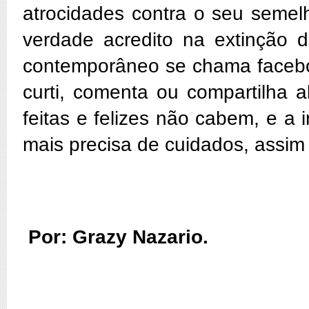
atrocidades contra o seu seme
verdade acredito na extinção
contemporâneo se chama faceboo
curti, comenta ou compartilha a
feitas e felizes não cabem, e a
mais precisa de cuidados, assim
Por: Grazy Nazario.