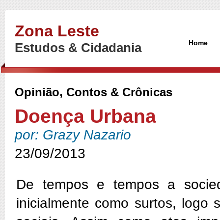
Zona Leste
Home
Estudos & Cidadania
Opinião, Contos & Crônicas
Doença Urbana
por: Grazy Nazario
23/09/2013
De tempos e tempos a socie
inicialmente como surtos, logo