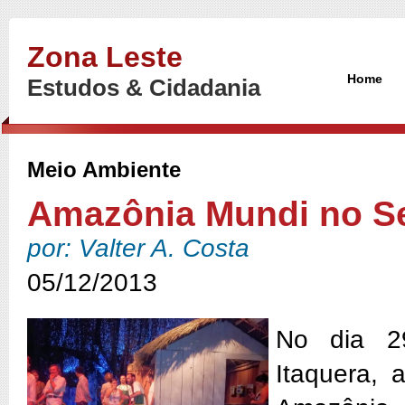
Zona Leste
Home
Estudos & Cidadania
Meio Ambiente
Amazônia Mundi no Se
por: Valter A. Costa
05/12/2013
No dia 2
Itaquera, 