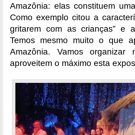
Amazônia: elas constituem uma 
Como exemplo citou a caracterí
gritarem com as crianças” e 
Temos mesmo muito o que ap
Amazônia. Vamos organizar 
aproveitem o máximo esta expos