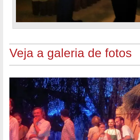
Veja a galeria de fotos