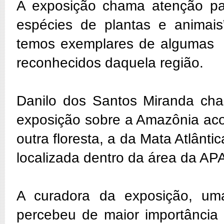
A exposição chama atenção par
espécies de plantas e animai
temos exemplares de algumas 
reconhecidos daquela região.
Danilo dos Santos Miranda cha
exposição sobre a Amazônia ac
outra floresta, a da Mata Atlân
localizada dentro da área da A
A curadora da exposição, um
percebeu de maior importância 